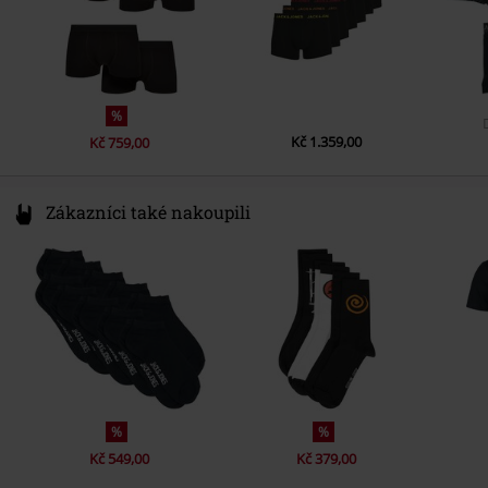
%
Kč 1.359,00
Kč 759,00
Zákazníci také nakoupili
%
%
Kč 549,00
Kč 379,00