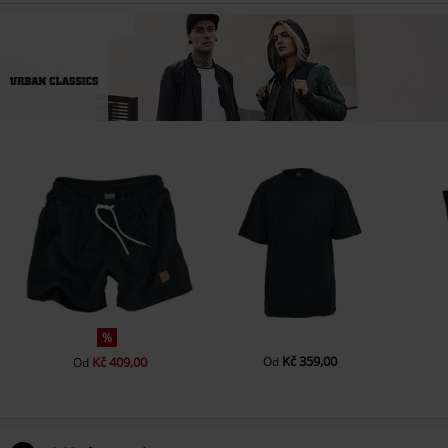
%
Kč 359,00
Kč 409,00
Od
Od