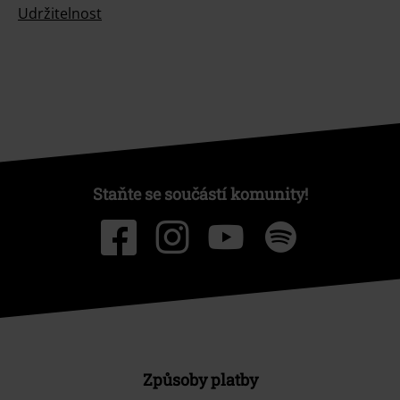
Udržitelnost
Staňte se součástí komunity!
Způsoby platby