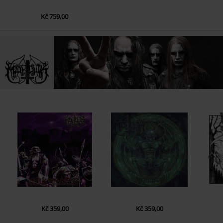
Kč 759,00
Kč 359,00
Kč 359,00