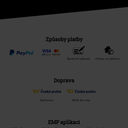
Způsoby platby
Bankovní převod
Platba na dobírku
Doprava
Balíkovna
Balík Do ruky
EMP aplikaci