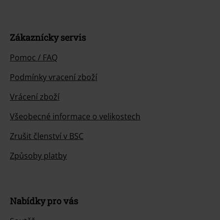
Zákaznícky servis
Pomoc / FAQ
Podmínky vracení zboží
Vrácení zboží
Všeobecné informace o velikostech
Zrušit členství v BSC
Způsoby platby
Nabídky pro vás