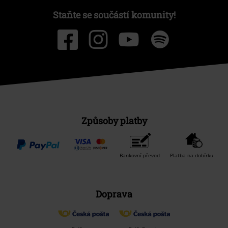
Staňte se součástí komunity!
Způsoby platby
Bankovní převod
Platba na dobírku
Doprava