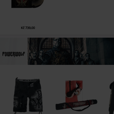
Kč 739,00