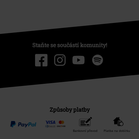
Staňte se součástí komunity!
Způsoby platby
Bankovní převod
Platba na dobírku