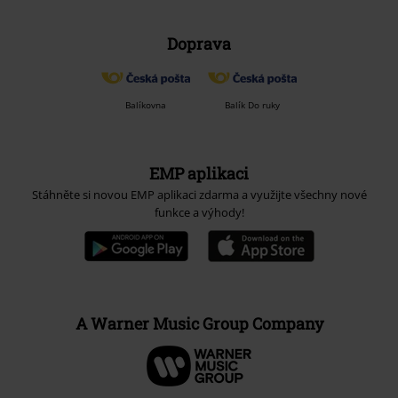
Doprava
Balíkovna
Balík Do ruky
EMP aplikaci
Stáhněte si novou EMP aplikaci zdarma a využijte všechny nové
funkce a výhody!
A Warner Music Group Company