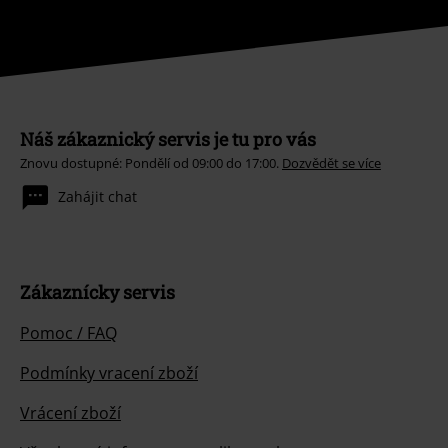
Náš zákaznický servis je tu pro vás
Znovu dostupné: Pondělí od 09:00 do 17:00.
Dozvědět se více
Zahájit chat
Zákaznícky servis
Pomoc / FAQ
Podmínky vracení zboží
Vrácení zboží