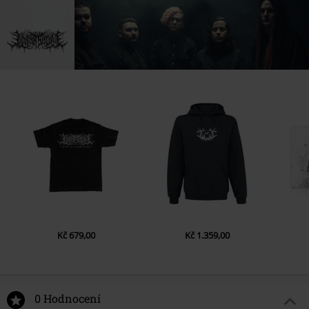
Kč 679,00
Kč 1.359,00
0 Hodnocení