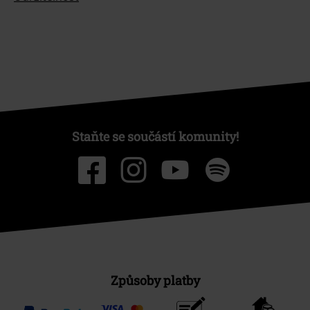
Staňte se součástí komunity!
Způsoby platby