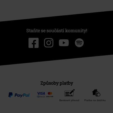
Staňte se součástí komunity!
Způsoby platby
Bankovní převod
Platba na dobírku