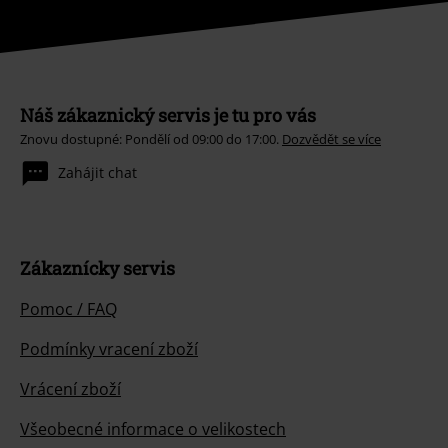
Náš zákaznický servis je tu pro vás
Znovu dostupné: Pondělí od 09:00 do 17:00.
Dozvědět se více
Zahájit chat
Zákaznícky servis
Pomoc / FAQ
Podmínky vracení zboží
Vrácení zboží
Všeobecné informace o velikostech