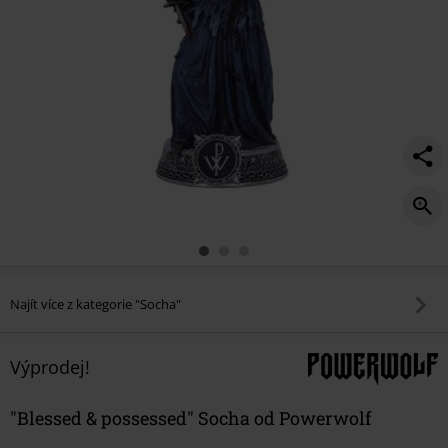
Najít více z kategorie "Socha"
Výprodej!
"Blessed & possessed" Socha od Powerwolf