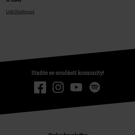
Udržitelnost
Staňte se součástí komunity!