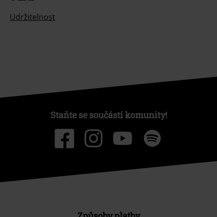
Udržitelnost
Staňte se součástí komunity!
Způsoby platby