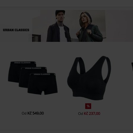
%
Kč 549,00
Od
Kč 237,00
Od