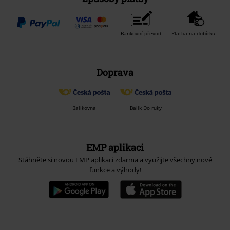
Bankovní převod
Platba na dobírku
Doprava
Balíkovna
Balík Do ruky
EMP aplikaci
Stáhněte si novou EMP aplikaci zdarma a využijte všechny nové
funkce a výhody!