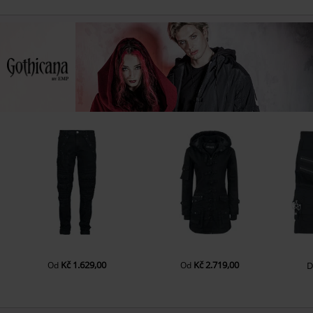
Kč 1.629,00
Kč 2.719,00
Od
Od