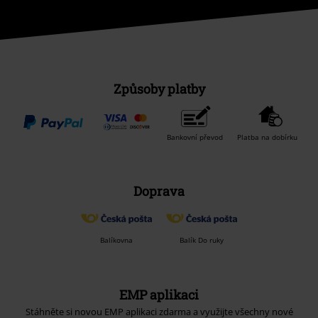
Způsoby platby
Bankovní převod
Platba na dobírku
Doprava
Balíkovna
Balík Do ruky
EMP aplikaci
Stáhněte si novou EMP aplikaci zdarma a využijte všechny nové