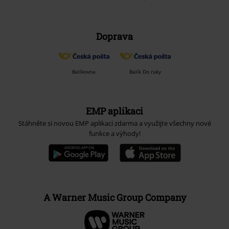
Doprava
Balíkovna
Balík Do ruky
EMP aplikaci
Stáhněte si novou EMP aplikaci zdarma a využijte všechny nové
funkce a výhody!
A Warner Music Group Company