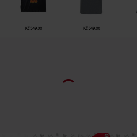
Kč 549,00
Kč 549,00