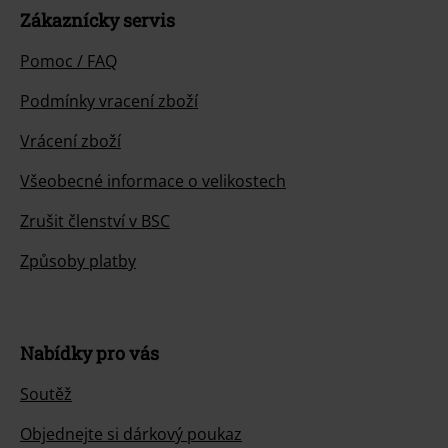
Zákaznícky servis
Pomoc / FAQ
Podmínky vracení zboží
Vrácení zboží
Všeobecné informace o velikostech
Zrušit členství v BSC
Způsoby platby
Nabídky pro vás
Soutěž
Objednejte si dárkový poukaz