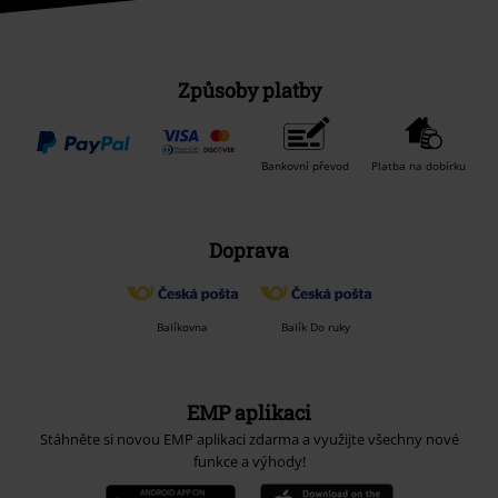
Způsoby platby
Bankovní převod
Platba na dobírku
Doprava
Balíkovna
Balík Do ruky
EMP aplikaci
Stáhněte si novou EMP aplikaci zdarma a využijte všechny nové
funkce a výhody!