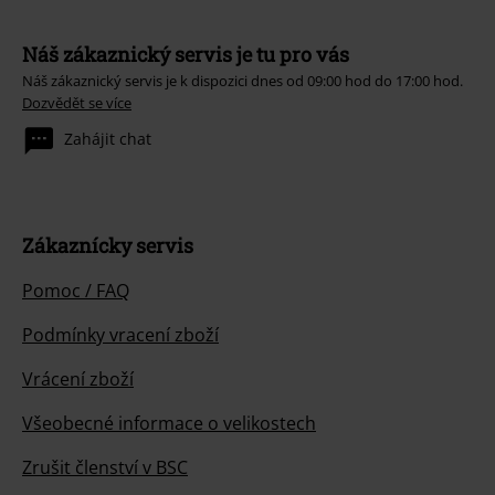
Náš zákaznický servis je tu pro vás
Náš zákaznický servis je k dispozici dnes od 09:00 hod do 17:00 hod.
Dozvědět se více
Zahájit chat
Zákaznícky servis
Pomoc / FAQ
Podmínky vracení zboží
Vrácení zboží
Všeobecné informace o velikostech
Zrušit členství v BSC