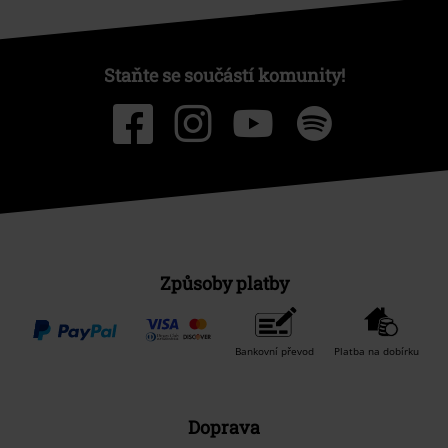
Staňte se součástí komunity!
Způsoby platby
Bankovní převod
Platba na dobírku
Doprava