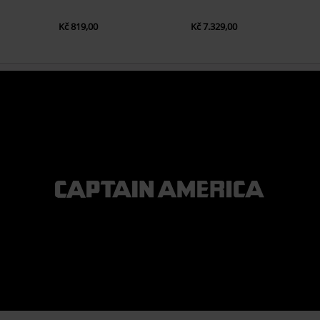
Kč 819,00
Kč 7.329,00