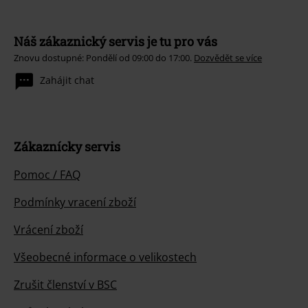
Náš zákaznický servis je tu pro vás
Znovu dostupné: Pondělí od 09:00 do 17:00.
Dozvědět se více
Zahájit chat
Zákaznícky servis
Pomoc / FAQ
Podmínky vracení zboží
Vrácení zboží
Všeobecné informace o velikostech
Zrušit členství v BSC