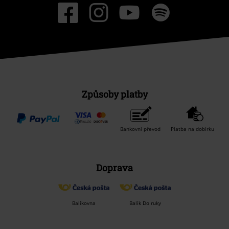
Způsoby platby
Bankovní převod
Platba na dobírku
Doprava
Balíkovna
Balík Do ruky