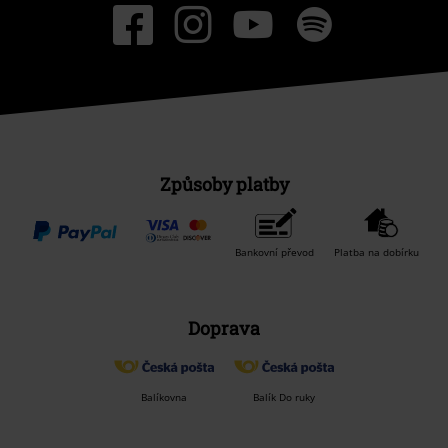
Způsoby platby
Bankovní převod
Platba na dobírku
Doprava
Balíkovna
Balík Do ruky