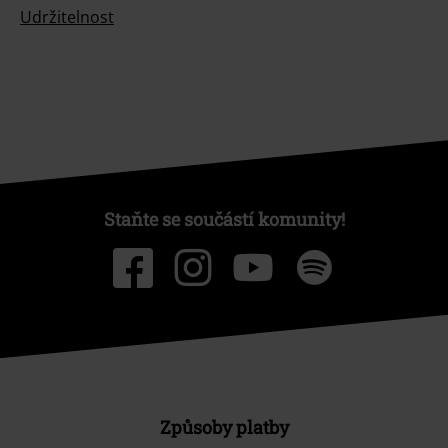
Udržitelnost
Staňte se součástí komunity!
Způsoby platby