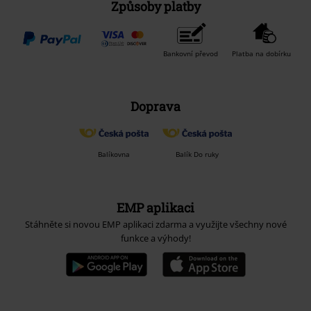
Způsoby platby
Bankovní převod
Platba na dobírku
Doprava
Balíkovna
Balík Do ruky
EMP aplikaci
Stáhněte si novou EMP aplikaci zdarma a využijte všechny nové
funkce a výhody!