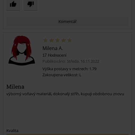
Komentář
Milena A.
17 Hodnocení
Publikováno: Středa, 16.11.2022
Výška postavy v metrech: 1,79
Zakoupena velikost: L
Odeslat komentář
Milena
výborný voňavý materiál, dokonalý střih, kupuji obdobnou znovu
Kvalita