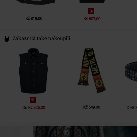
%
Kč 819,00
Kč 607,00
Zákazníci také nakoupili
%
Kč 549,00
Kč 926,00
DMC
Od