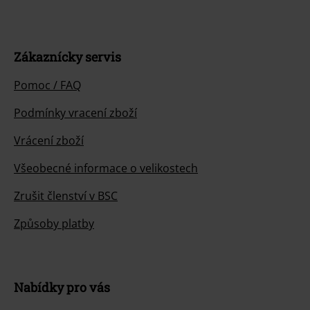
Zákaznícky servis
Pomoc / FAQ
Podmínky vracení zboží
Vrácení zboží
Všeobecné informace o velikostech
Zrušit členství v BSC
Způsoby platby
Nabídky pro vás