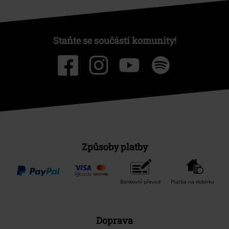
Staňte se součástí komunity!
Způsoby platby
Bankovní převod
Platba na dobírku
Doprava