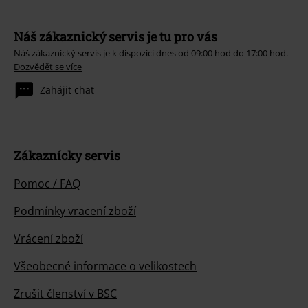
Náš zákaznický servis je tu pro vás
Náš zákaznický servis je k dispozici dnes od 09:00 hod do 17:00 hod.
Dozvědět se více
Zahájit chat
Zákaznícky servis
Pomoc / FAQ
Podmínky vracení zboží
Vrácení zboží
Všeobecné informace o velikostech
Zrušit členství v BSC