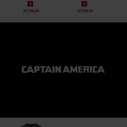
%
%
Kč 549,00
Kč 659,00