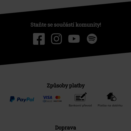
Staňte se součástí komunity!
Způsoby platby
Bankovní převod
Platba na dobírku
Doprava