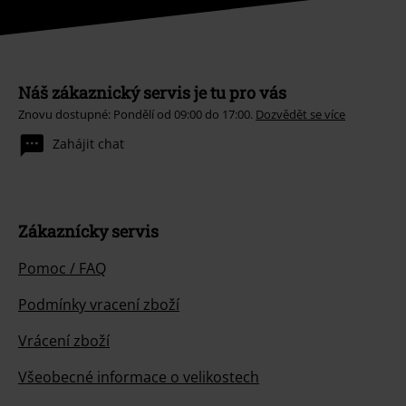
Náš zákaznický servis je tu pro vás
Znovu dostupné: Pondělí od 09:00 do 17:00.
Dozvědět se více
Zahájit chat
Zákaznícky servis
Pomoc / FAQ
Podmínky vracení zboží
Vrácení zboží
Všeobecné informace o velikostech