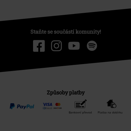
Staňte se součástí komunity!
Způsoby platby
Bankovní převod
Platba na dobírku