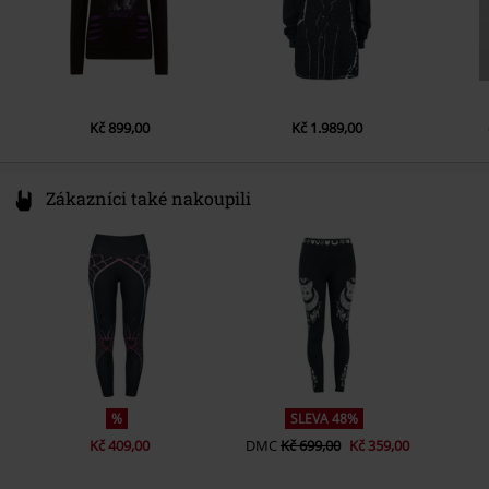
Kč 899,00
Kč 1.989,00
Zákazníci také nakoupili
%
SLEVA 48%
Kč 409,00
DMC
Kč 699,00
Kč 359,00