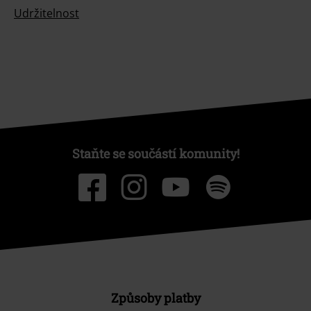
Udržitelnost
Staňte se součástí komunity!
Způsoby platby