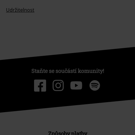
Udržitelnost
Staňte se součástí komunity!
Způsoby platby