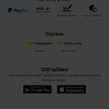
Bankovní převod
Platba na dobírku
Doprava
Balíkovna
Balík Do ruky
EMP aplikaci
Stáhněte si novou EMP aplikaci zdarma a využijte všechny nové
funkce a výhody!