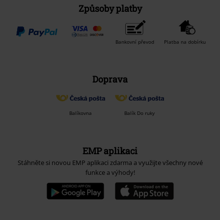
Způsoby platby
Bankovní převod
Platba na dobírku
Doprava
Balíkovna
Balík Do ruky
EMP aplikaci
Stáhněte si novou EMP aplikaci zdarma a využijte všechny nové
funkce a výhody!