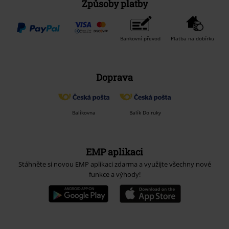
Způsoby platby
Bankovní převod
Platba na dobírku
Doprava
Balíkovna
Balík Do ruky
EMP aplikaci
Stáhněte si novou EMP aplikaci zdarma a využijte všechny nové
funkce a výhody!