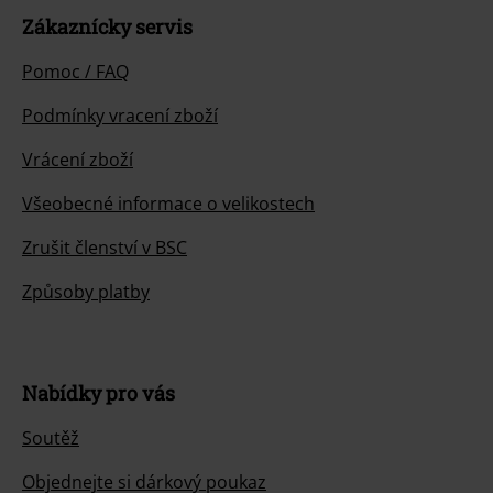
Zákaznícky servis
Pomoc / FAQ
Podmínky vracení zboží
Vrácení zboží
Všeobecné informace o velikostech
Zrušit členství v BSC
Způsoby platby
Nabídky pro vás
Soutěž
Objednejte si dárkový poukaz