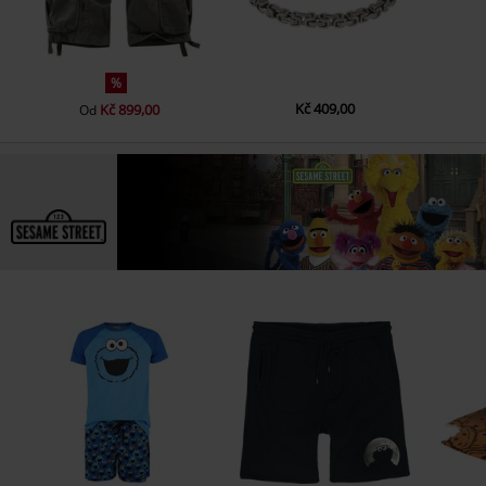
%
Kč 409,00
Kč 899,00
Od