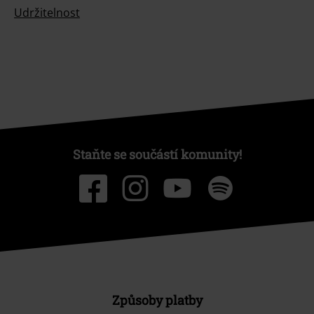
Udržitelnost
Staňte se součástí komunity!
Způsoby platby