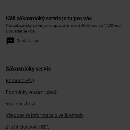
Náš zákaznický servis je tu pro vás
Náš zákaznický servis je k dispozici dnes od 09:00 hod do 17:00 hod.
Dozvědět se více
Zahájit chat
Zákaznícky servis
Pomoc / FAQ
Podmínky vracení zboží
Vrácení zboží
Všeobecné informace o velikostech
Zrušit členství v BSC