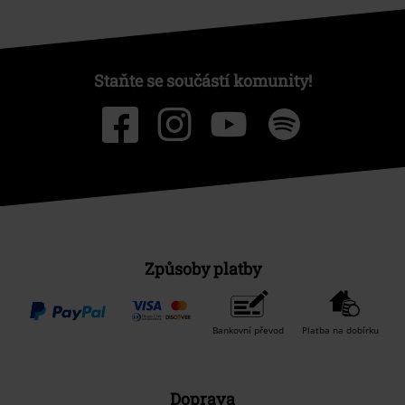
Staňte se součástí komunity!
Způsoby platby
Bankovní převod
Platba na dobírku
Doprava