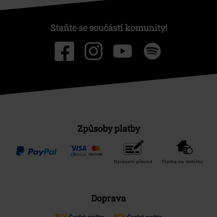
Staňte se součástí komunity!
Způsoby platby
Bankovní převod
Platba na dobírku
Doprava