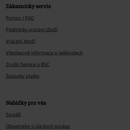
Zákaznícky servis
Pomoc / FAQ
Podmínky vracení zboží
Vrácení zboží
Všeobecné informace o velikostech
Zrušit členství v BSC
Způsoby platby
Nabídky pro vás
Soutěž
Objednejte si dárkový poukaz