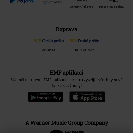
Bankovní převod
Platba na dobírku
Doprava
Balíkovna
Balík Do ruky
EMP aplikaci
Stáhněte si novou EMP aplikaci zdarma a využijte všechny nové
funkce a výhody!
A Warner Music Group Company