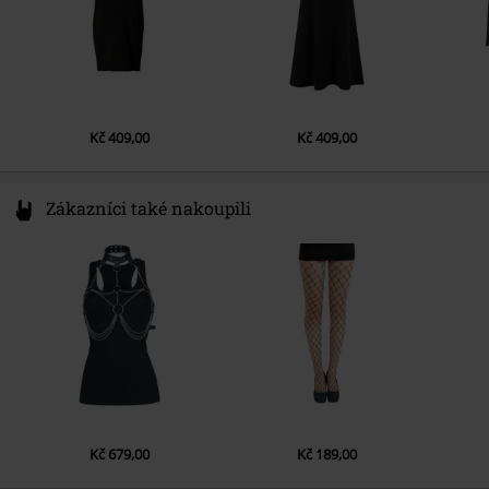
Kč 409,00
Kč 409,00
Zákazníci také nakoupili
Kč 679,00
Kč 189,00