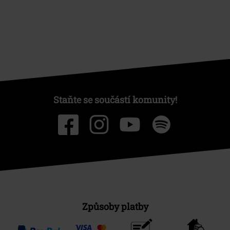
Staňte se součástí komunity!
Způsoby platby