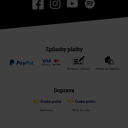
Způsoby platby
Bankovní převod
Platba na dobírku
Doprava
Balíkovna
Balík Do ruky