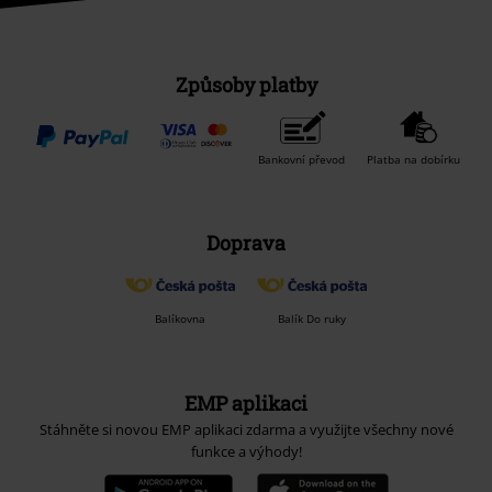
Způsoby platby
Bankovní převod
Platba na dobírku
Doprava
Balíkovna
Balík Do ruky
EMP aplikaci
Stáhněte si novou EMP aplikaci zdarma a využijte všechny nové
funkce a výhody!