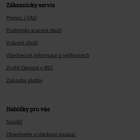
Zákaznícky servis
Pomoc / FAQ
Podmínky vracení zboží
Vrácení zboží
Všeobecné informace o velikostech
Zrušit členství v BSC
Způsoby platby
Nabídky pro vás
Soutěž
Objednejte si dárkový poukaz