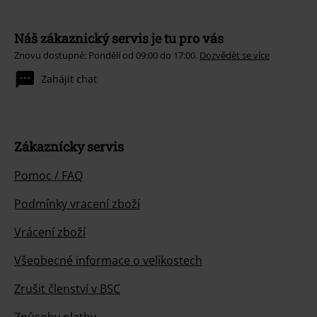
Náš zákaznický servis je tu pro vás
Znovu dostupné: Pondělí od 09:00 do 17:00.
Dozvědět se více
Zahájit chat
Zákaznícky servis
Pomoc / FAQ
Podmínky vracení zboží
Vrácení zboží
Všeobecné informace o velikostech
Zrušit členství v BSC