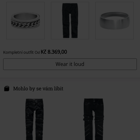
Kč 8.369,00
Kompletní outfit
Od
Wear it loud
Mohlo by se vám líbit