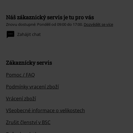
Náš zákaznický servis je tu pro vás
Znovu dostupné: Pondělí od 09:00 do 17:00.
Dozvědět se více
Zahájit chat
Zákaznícky servis
Pomoc / FAQ
Podmínky vracení zboží
Vrácení zboží
Všeobecné informace o velikostech
Zrušit členství v BSC