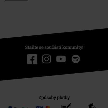
Staňte se součástí komunity!
Způsoby platby