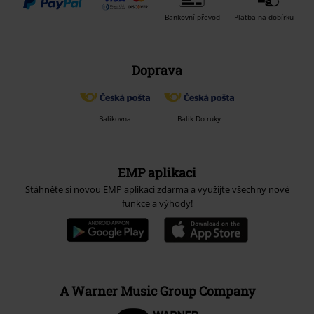
Bankovní převod
Platba na dobírku
Doprava
Balíkovna
Balík Do ruky
EMP aplikaci
Stáhněte si novou EMP aplikaci zdarma a využijte všechny nové
funkce a výhody!
A Warner Music Group Company