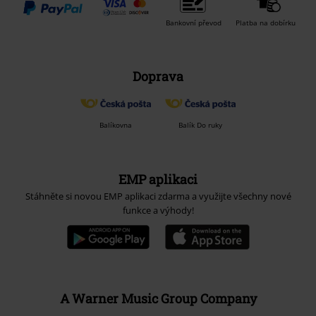
Bankovní převod
Platba na dobírku
Doprava
Balíkovna
Balík Do ruky
EMP aplikaci
Stáhněte si novou EMP aplikaci zdarma a využijte všechny nové
funkce a výhody!
A Warner Music Group Company