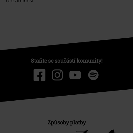
Udržitelnost
Staňte se součástí komunity!
Způsoby platby