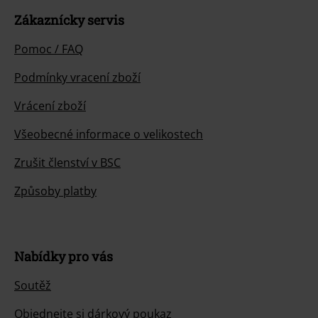
Zákaznícky servis
Pomoc / FAQ
Podmínky vracení zboží
Vrácení zboží
Všeobecné informace o velikostech
Zrušit členství v BSC
Způsoby platby
Nabídky pro vás
Soutěž
Objednejte si dárkový poukaz