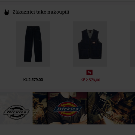
Zákazníci také nakoupili
%
Kč 2.579,00
Kč 2.579,00