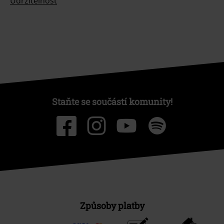
Udržitelnost
Staňte se součástí komunity!
Způsoby platby