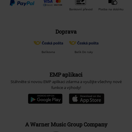
Bankovní převod
Platba na dobírku
Doprava
Balíkovna
Balík Do ruky
EMP aplikaci
Stáhněte si novou EMP aplikaci zdarma a využijte všechny nové
funkce a výhody!
A Warner Music Group Company