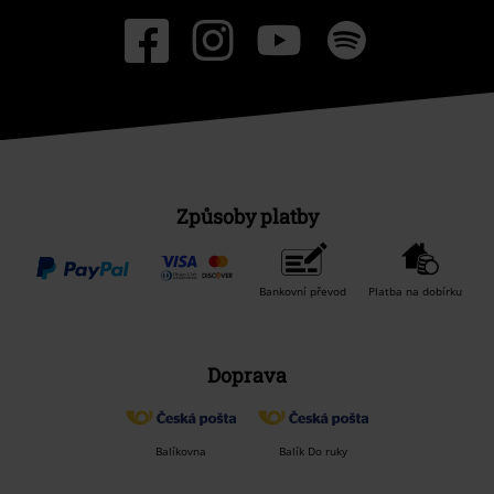
Způsoby platby
Bankovní převod
Platba na dobírku
Doprava
Balíkovna
Balík Do ruky