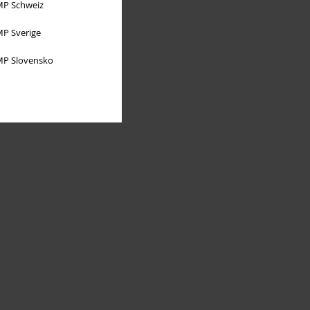
P Schweiz
P Sverige
P Slovensko