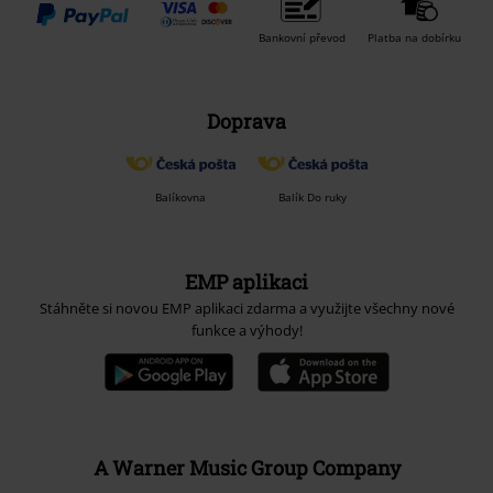
Bankovní převod
Platba na dobírku
Doprava
Balíkovna
Balík Do ruky
EMP aplikaci
Stáhněte si novou EMP aplikaci zdarma a využijte všechny nové
funkce a výhody!
A Warner Music Group Company