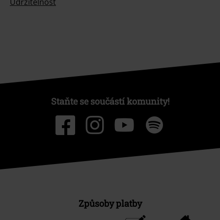
Udržitelnost
Staňte se součástí komunity!
Způsoby platby