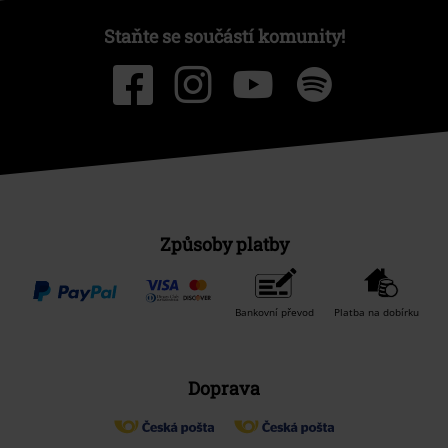
Staňte se součástí komunity!
Způsoby platby
Bankovní převod
Platba na dobírku
Doprava