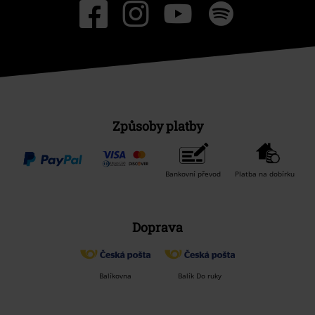
Způsoby platby
Bankovní převod
Platba na dobírku
Doprava
Balíkovna
Balík Do ruky