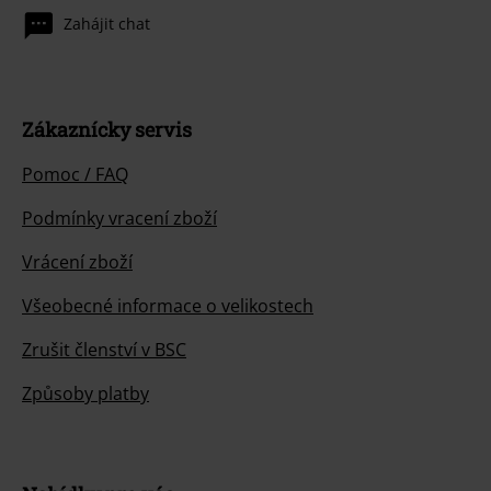
Zahájit chat
Zákaznícky servis
Pomoc / FAQ
Podmínky vracení zboží
Vrácení zboží
Všeobecné informace o velikostech
Zrušit členství v BSC
Způsoby platby