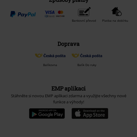
Bankovní převod
Platba na dobírku
Doprava
Balíkovna
Balík Do ruky
EMP aplikaci
Stáhněte si novou EMP aplikaci zdarma a využijte všechny nové
funkce a výhody!