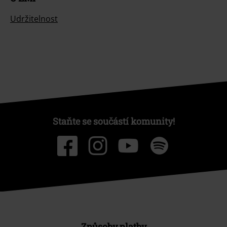
Udržitelnost
Staňte se součástí komunity!
Způsoby platby