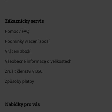
Zákaznícky servis
Pomoc / FAQ
Podmínky vracení zboží
Vrácení zboží
Všeobecné informace o velikostech
Zrušit členství v BSC
Způsoby platby
Nabídky pro vás