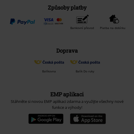
Způsoby platby
Bankovní převod
Platba na dobírku
Doprava
Balíkovna
Balík Do ruky
EMP aplikaci
Stáhněte si novou EMP aplikaci zdarma a využijte všechny nové
funkce a výhody!