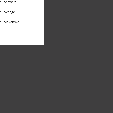
P Schweiz
P Sverige
P Slovensko